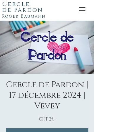
Cercle
de
Pardon
Roger Baumann
Cercle de Pardon |
17 décembre 2024 |
Vevey
CHF 25.-