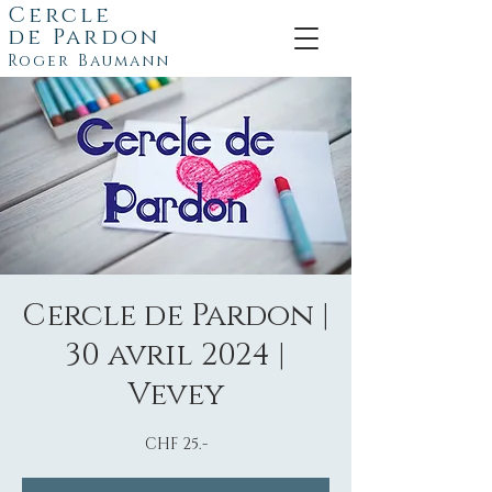
Cercle
de
Pardon
Roger Baumann
Cercle de Pardon |
30 avril 2024 |
Vevey
CHF 25.-