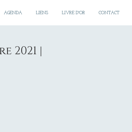
AGENDA
LIENS
LIVRE D'OR
CONTACT
e 2021 |