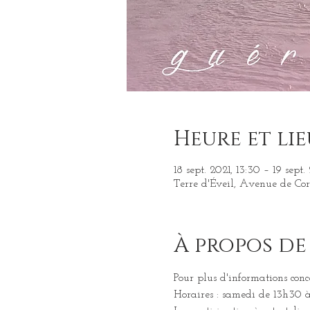
Heure et lie
18 sept. 2021, 13:30 – 19 sept.
Terre d'Éveil, Avenue de Cor
À propos de
Pour plus d'informations conc
Horaires : samedi de 13h30 à