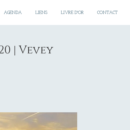
AGENDA
LIENS
LIVRE D'OR
CONTACT
20 | Vevey