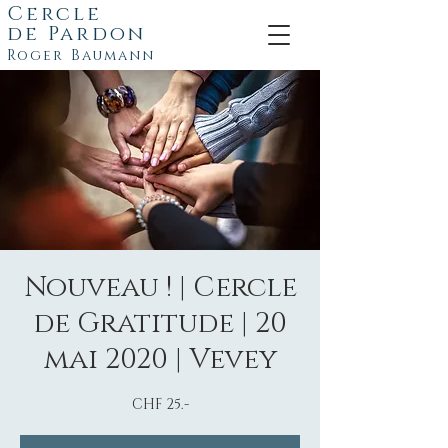
Cercle
de
Pardon
Roger Baumann
Nouveau ! | Cercle
de Gratitude | 20
mai 2020 | Vevey
CHF 25.-