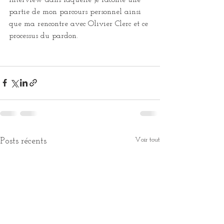
partie de mon parcours personnel ainsi 
que ma rencontre avec Olivier Clerc et ce 
processus du pardon. 
Voir tout
Posts récents