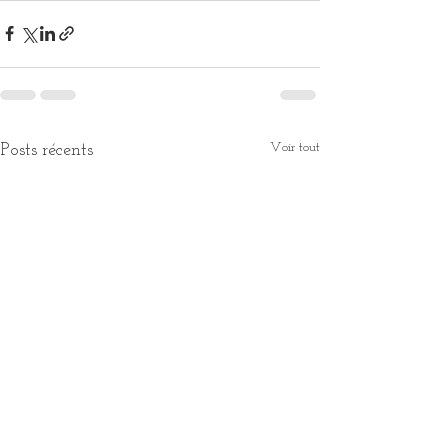
Voir tout
Posts récents